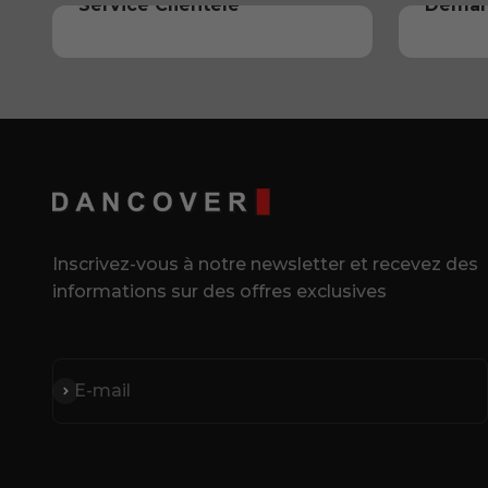
Service Clientèle
Deman
Inscrivez-vous à notre newsletter et recevez des
informations sur des offres exclusives
S'inscrire
E-mail