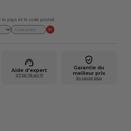
 le pays et le code postal)
Garantie du
Aide d'expert
meilleur prix
07 56 78 40 71
En savoir plus