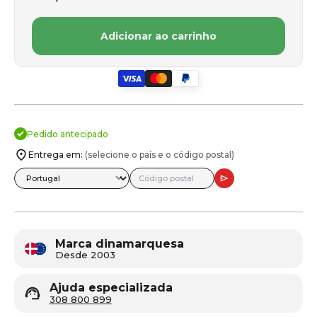
Adicionar ao carrinho
Pedido antecipado
Entrega em:
(selecione o país e o código postal)
Marca dinamarquesa
Desde 2003
Ajuda especializada
308 800 899