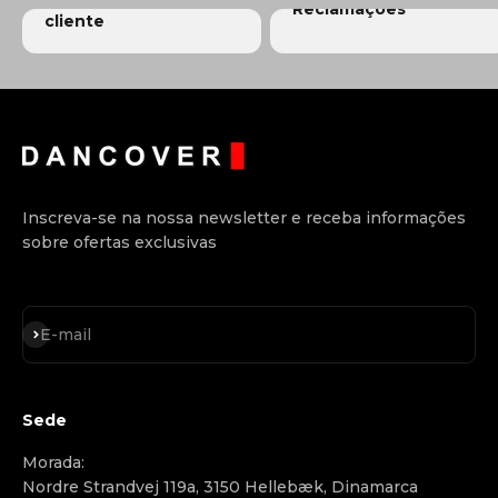
Reclamações
cliente
Inscreva-se na nossa newsletter e receba informações
sobre ofertas exclusivas
Inscreva-se
E-mail
Sede
Morada:
Nordre Strandvej 119a, 3150 Hellebæk, Dinamarca