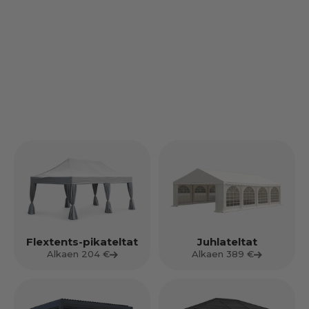
Flextents-pikateltat
Juhlateltat
Alkaen 204 €
Alkaen 389 €