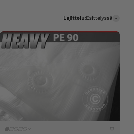
Lajittelu:
Esittelyssä